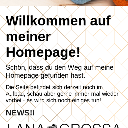
Willkommen auf
meiner
Homepage!
Schön, dass du den Weg auf meine
Homepage gefunden hast.
Die Seite befindet sich derzeit noch im
Aufbau, schau aber gerne immer mal wieder
vorbei - es wird sich noch einiges tun!
NEWS!!